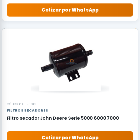
Cotizar por WhatsApp
CÓDIGO: FLT-3001
FILTROS SECADORES
Filtro secador John Deere Serie 5000 6000 7000
Cotizar por WhatsApp