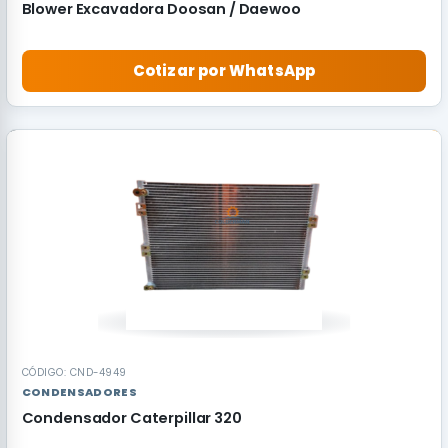
Blower Excavadora Doosan / Daewoo
Cotizar por WhatsApp
CÓDIGO: CND-4949
CONDENSADORES
Condensador Caterpillar 320