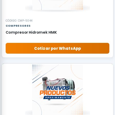
CÓDIGO: CMP-5044
COMPRESORES
Compresor Hidromek HMK
Cotizar por WhatsApp