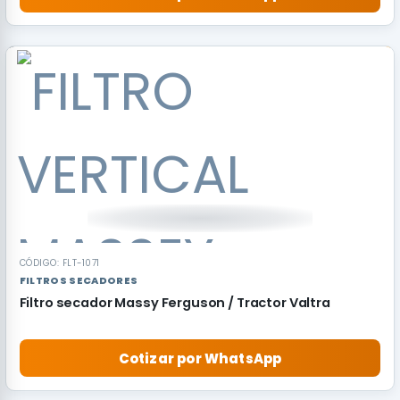
CÓDIGO: FLT-1071
FILTROS SECADORES
Filtro secador Massy Ferguson / Tractor Valtra
Cotizar por WhatsApp