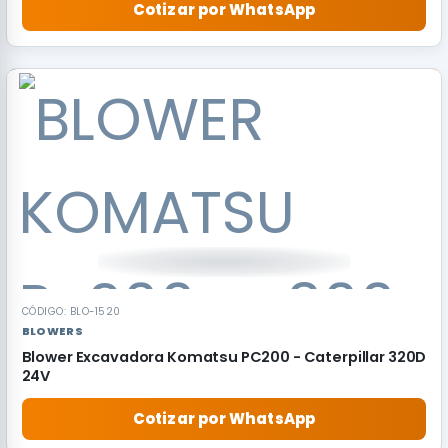
Cotizar por WhatsApp
CÓDIGO: BLO-1520
BLOWERS
Blower Excavadora Komatsu PC200 - Caterpillar 320D
24V
Cotizar por WhatsApp