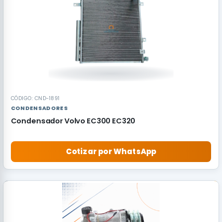
CÓDIGO: CND-1891
CONDENSADORES
Condensador Volvo EC300 EC320
Cotizar por WhatsApp