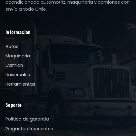
acondicionado automotriz, maquinaria y camiones con
envío a todo Chile.
Información
Autos
Maquinaria
Camión
Universales
Herramientas
Soporte
Política de garantía
Preguntas frecuentes