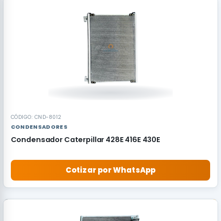
CÓDIGO: CND-8012
CONDENSADORES
Condensador Caterpillar 428E 416E 430E
Cotizar por WhatsApp