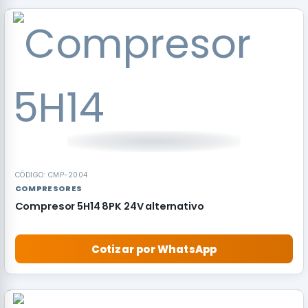
CÓDIGO: CMP-2004
COMPRESORES
Compresor 5H14 8PK 24V alternativo
Cotizar por WhatsApp