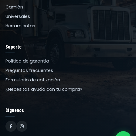
Camión
Universales
Herramientas
Soporte
Política de garantía
Preguntas frecuentes
Formulario de cotización
¿Necesitas ayuda con tu compra?
Síguenos