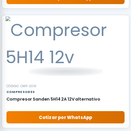
OFERTA
CÓDIGO: CMP-2001
COMPRESORES
Compresor Sanden 5H14 2A 12V alternativo
Cotizar por WhatsApp