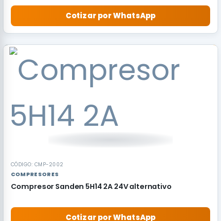
Cotizar por WhatsApp
CÓDIGO: CMP-2002
COMPRESORES
Compresor Sanden 5H14 2A 24V alternativo
Cotizar por WhatsApp