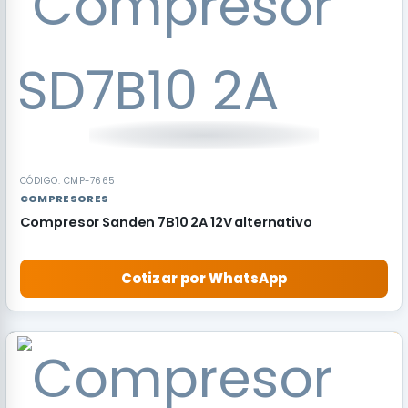
CÓDIGO: CMP-7665
COMPRESORES
Compresor Sanden 7B10 2A 12V alternativo
Cotizar por WhatsApp