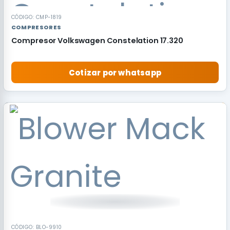
CÓDIGO: CMP-1819
COMPRESORES
Compresor Volkswagen Constelation 17.320
Cotizar por whatsapp
RECOMENDADO
CÓDIGO: BLO-9910