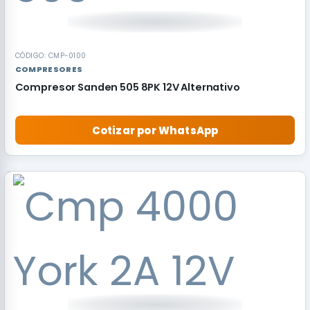
CÓDIGO: CMP-0100
COMPRESORES
Compresor Sanden 505 8PK 12V Alternativo
Cotizar por WhatsApp