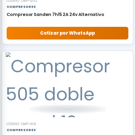
CÓDIGO: CMP-1002
COMPRESORES
Compresor Sanden 7h15 2A 24v Alternativo
Cotizar por WhatsApp
CÓDIGO: CMP-0101
COMPRESORES