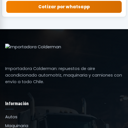
Cotizar por whatsapp
Importadora Colderman: repuestos de aire
acondicionado automotriz, maquinaria y camiones con
envío a todo Chile.
Información
Autos
Maquinaria