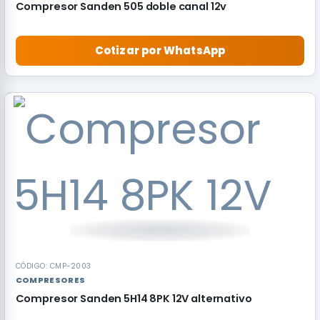
Compresor Sanden 505 doble canal 12v
Cotizar por WhatsApp
CÓDIGO: CMP-2003
COMPRESORES
Compresor Sanden 5H14 8PK 12V alternativo