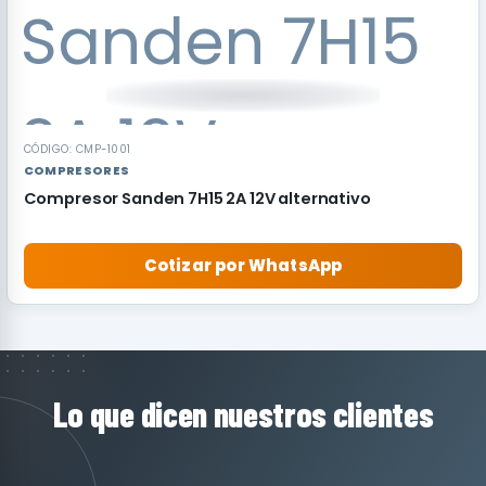
CÓDIGO: CMP-1001
COMPRESORES
Compresor Sanden 7H15 2A 12V alternativo
Cotizar por WhatsApp
Lo que dicen nuestros clientes