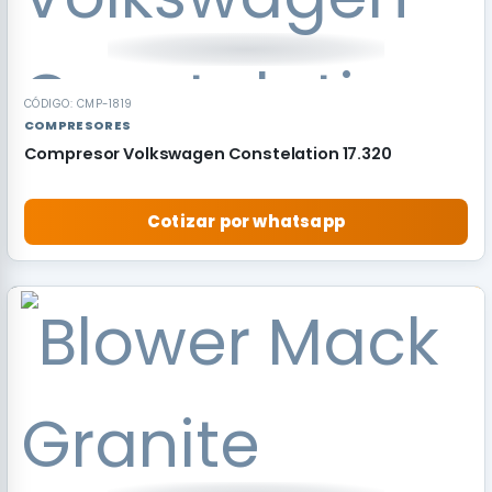
CÓDIGO: CMP-1819
COMPRESORES
Compresor Volkswagen Constelation 17.320
Cotizar por whatsapp
RECOMENDADO