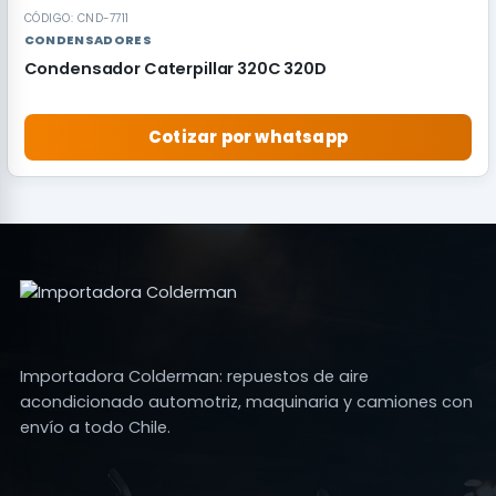
CÓDIGO: CND-7711
CONDENSADORES
Condensador Caterpillar 320C 320D
Cotizar por whatsapp
Importadora Colderman: repuestos de aire
acondicionado automotriz, maquinaria y camiones con
envío a todo Chile.