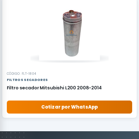
CÓDIGO: FLT-1804
FILTROS SECADORES
Filtro secador Mitsubishi L200 2008-2014
Cotizar por WhatsApp