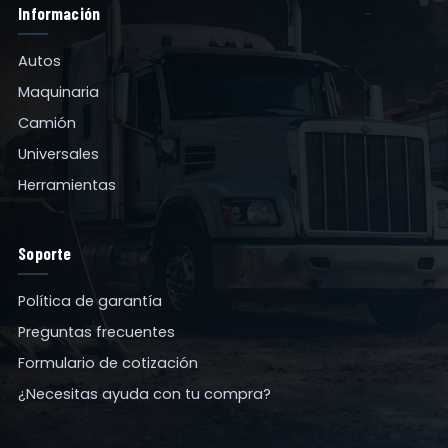
Información
Autos
Maquinaria
Camión
Universales
Herramientas
Soporte
Política de garantía
Preguntas frecuentes
Formulario de cotización
¿Necesitas ayuda con tu compra?