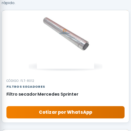
rápido.
CÓDIGO: FLT-8012
FILTROS SECADORES
Filtro secador Mercedes Sprinter
Cotizar por WhatsApp