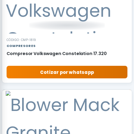
CÓDIGO: CMP-1819
COMPRESORES
Compresor Volkswagen Constelation 17.320
Cotizar por whatsapp
RECOMENDADO