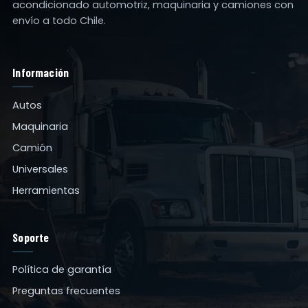
acondicionado automotriz, maquinaria y camiones con
envío a todo Chile.
Información
Autos
Maquinaria
Camión
Universales
Herramientas
Soporte
Política de garantía
Preguntas frecuentes