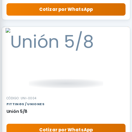
Cotizar por WhatsApp
CÓDIGO: UNI-0004
FITTINGS / UNIONES
Unión 5/8
Cotizar por WhatsApp