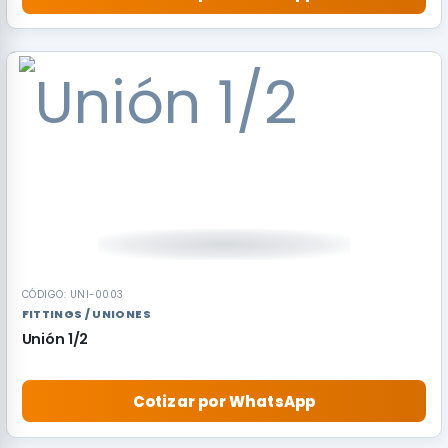
CÓDIGO: UNI-0003
FITTINGS / UNIONES
Unión 1/2
Cotizar por WhatsApp