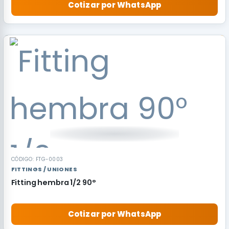
Cotizar por WhatsApp
CÓDIGO: FTG-0003
FITTINGS / UNIONES
Fitting hembra 1/2 90°
Cotizar por WhatsApp