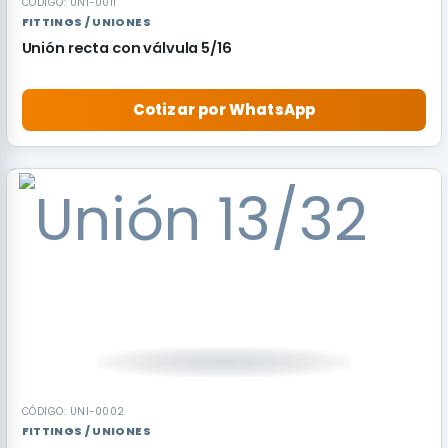
CÓDIGO: UNI-0011
FITTINGS / UNIONES
Unión recta con válvula 5/16
Cotizar por WhatsApp
CÓDIGO: UNI-0002
FITTINGS / UNIONES