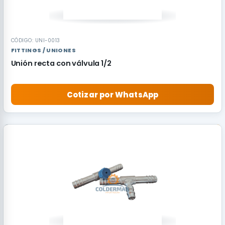
CÓDIGO: UNI-0013
FITTINGS / UNIONES
Unión recta con válvula 1/2
Cotizar por WhatsApp