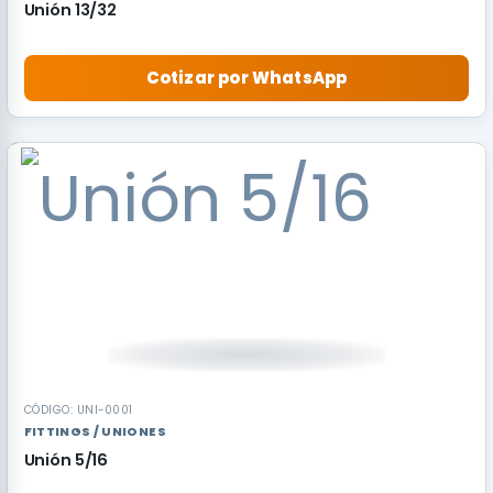
Unión 13/32
Cotizar por WhatsApp
CÓDIGO: UNI-0001
FITTINGS / UNIONES
Unión 5/16