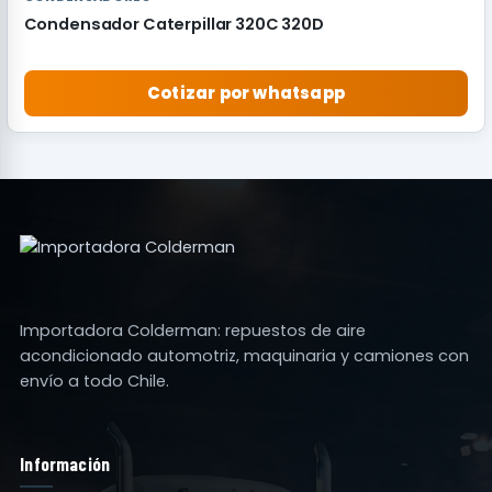
Condensador Caterpillar 320C 320D
Cotizar por whatsapp
Importadora Colderman: repuestos de aire
acondicionado automotriz, maquinaria y camiones con
envío a todo Chile.
Información