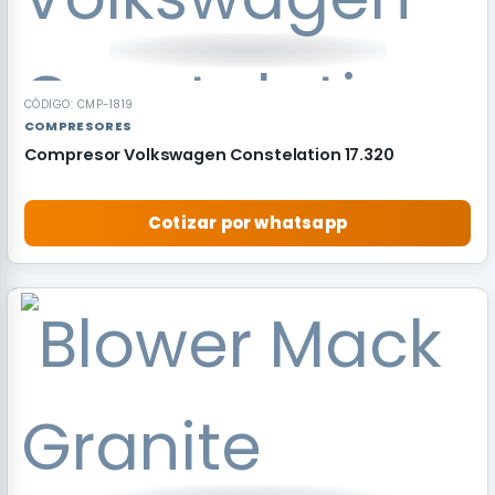
CÓDIGO: CMP-1819
COMPRESORES
Compresor Volkswagen Constelation 17.320
Cotizar por whatsapp
RECOMENDADO