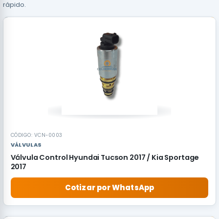
rápido.
CÓDIGO: VCN-0003
VÁLVULAS
Válvula Control Hyundai Tucson 2017 / Kia Sportage
2017
Cotizar por WhatsApp