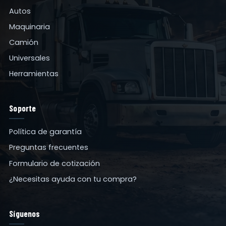
Autos
Maquinaria
Camión
Universales
Herramientas
Soporte
Política de garantía
Preguntas frecuentes
Formulario de cotización
¿Necesitas ayuda con tu compra?
Síguenos