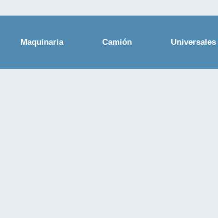
Maquinaria
Camión
Universales