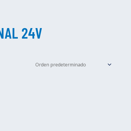
ANAL 24V