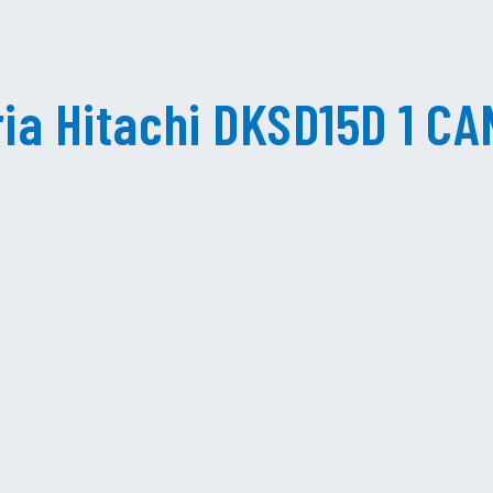
ia Hitachi DKSD15D 1 C