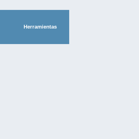
Herramientas