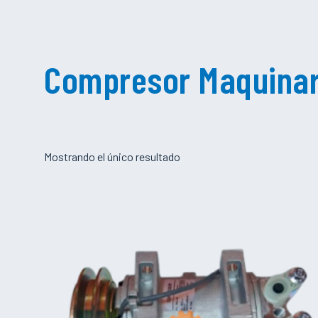
Compresor Maquinar
Mostrando el único resultado