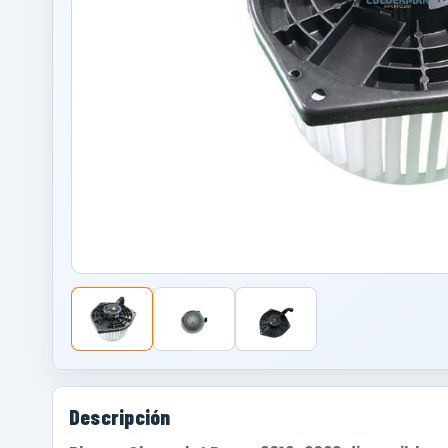
Descripción