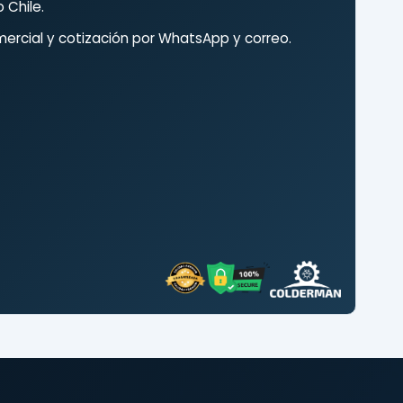
 Chile.
ercial y cotización por WhatsApp y correo.