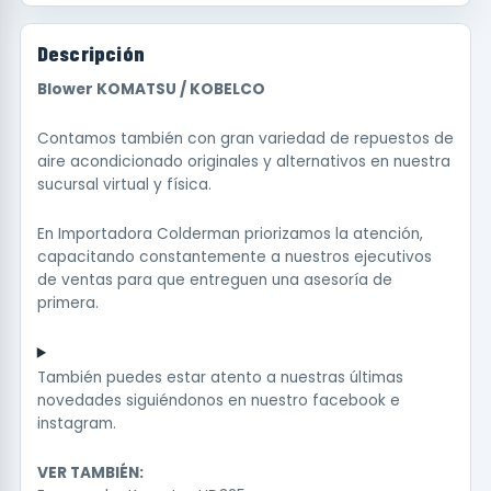
Descripción
Blower KOMATSU / KOBELCO
Contamos también con gran variedad de repuestos de
aire acondicionado originales y alternativos en nuestra
sucursal virtual y física.
En Importadora Colderman priorizamos la atención,
capacitando constantemente a nuestros ejecutivos
de ventas para que entreguen una asesoría de
primera.
También puedes estar atento a nuestras últimas
novedades siguiéndonos en nuestro
facebook
e
instagram
.
VER TAMBIÉN: