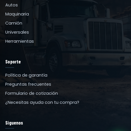
Autos
Maquinaria
Camión
Universales
Herramientas
Soporte
Política de garantía
Preguntas frecuentes
Formulario de cotización
¿Necesitas ayuda con tu compra?
Síguenos