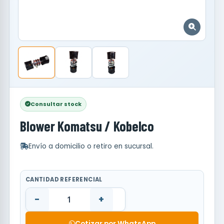
Consultar stock
Blower Komatsu / Kobelco
Envío a domicilio o retiro en sucursal.
CANTIDAD REFERENCIAL
-
+
Cotizar por WhatsApp