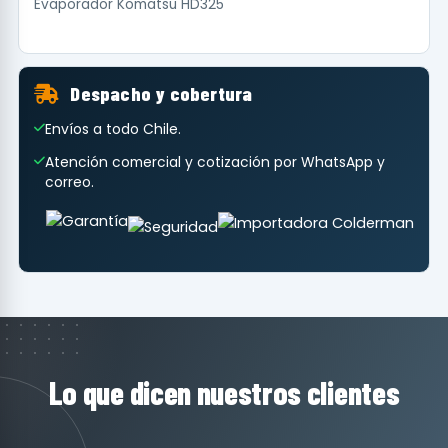
Evaporador Komatsu HD325
Despacho y cobertura
Envíos a todo Chile.
Atención comercial y cotización por WhatsApp y
correo.
Lo que dicen nuestros clientes