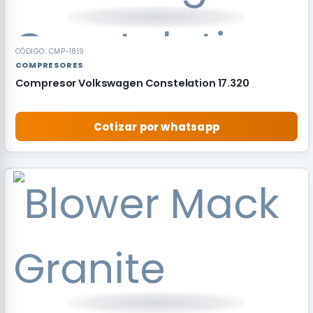
CÓDIGO: CMP-1819
COMPRESORES
Compresor Volkswagen Constelation 17.320
Cotizar por whatsapp
RECOMENDADO