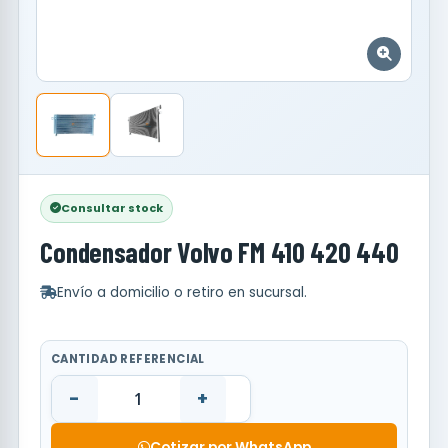
Consultar stock
Condensador Volvo FM 410 420 440
Envío a domicilio o retiro en sucursal.
CANTIDAD REFERENCIAL
-
+
Cotizar por WhatsApp