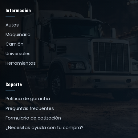
Información
Autos
Maquinaria
Camión
Universales
Herramientas
Soporte
Política de garantía
Preguntas frecuentes
Formulario de cotización
¿Necesitas ayuda con tu compra?