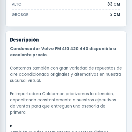
33 CM
ALTO
2 CM
GROSOR
Descripción
Condensador Volvo FM 410 420 440 disponible a
excelente precio.
Contamos también con gran variedad de repuestos de
aire acondicionado originales y alternativos en nuestra
sucursal virtual.
En Importadora Colderman priorizamos la atención,
capacitando constantemente a nuestros ejecutivos
de ventas para que entreguen una asesoría de
primera.