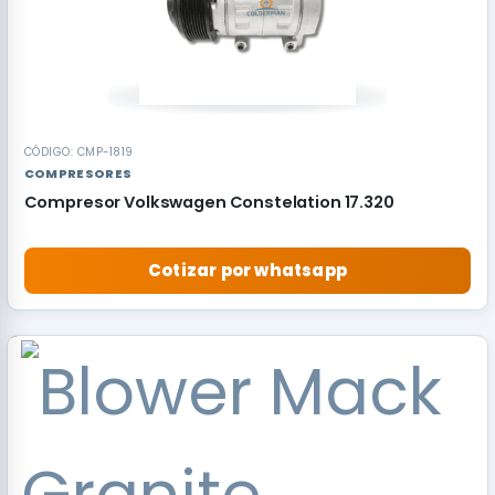
CÓDIGO: CMP-1819
COMPRESORES
Compresor Volkswagen Constelation 17.320
Cotizar por whatsapp
RECOMENDADO