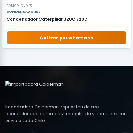
CÓDIGO: CND-7711
CONDENSADORES
Condensador Caterpillar 320C 320D
Cotizar por whatsapp
Importadora Colderman: repuestos de aire
acondicionado automotriz, maquinaria y camiones con
envío a todo Chile.