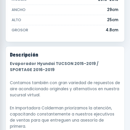
29cm
ANCHO
25cm
ALTO
4.8cm
GROSOR
Descripción
Evaporador Hyundai TUCSON 2015-2019 /
SPORTAGE 2016-2019
Contamos también con gran variedad de repuestos de
aire acondicionado originales y alternativos en nuestra
sucursal virtual.
En Importadora Colderman priorizamos la atención,
capacitando constantemente a nuestros ejecutivos
de ventas para que entreguen una asesoría de
primera.