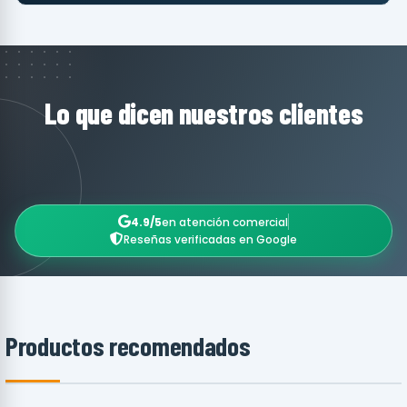
Lo que dicen nuestros clientes
4.9/5
en atención comercial
Reseñas verificadas en Google
Productos recomendados