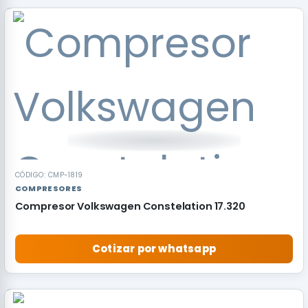
RECOMENDADO
CÓDIGO: CMP-1819
COMPRESORES
Compresor Volkswagen Constelation 17.320
Cotizar por whatsapp
RECOMENDADO