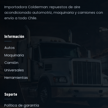
Importadora Colderman: repuestos de aire
acondicionado automotriz, maquinaria y camiones con
envío a todo Chile.
Información
Autos
Maquinaria
Camión
Universales
Herramientas
Soporte
Política de garantía