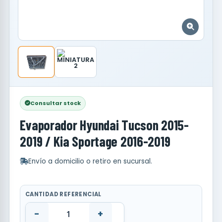
Consultar stock
Evaporador Hyundai Tucson 2015-
2019 / Kia Sportage 2016-2019
Envío a domicilio o retiro en sucursal.
CANTIDAD REFERENCIAL
-
+