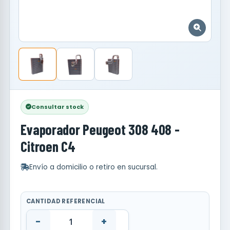
Consultar stock
Evaporador Peugeot 308 408 -
Citroen C4
Envío a domicilio o retiro en sucursal.
CANTIDAD REFERENCIAL
-
+