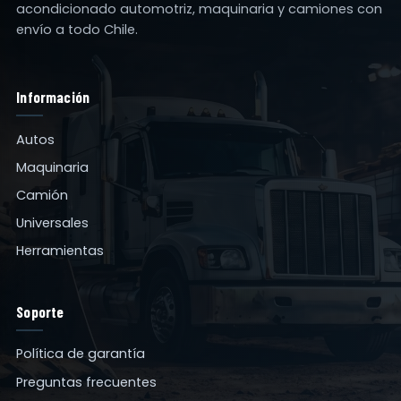
acondicionado automotriz, maquinaria y camiones con
envío a todo Chile.
Información
Autos
Maquinaria
Camión
Universales
Herramientas
Soporte
Política de garantía
Preguntas frecuentes