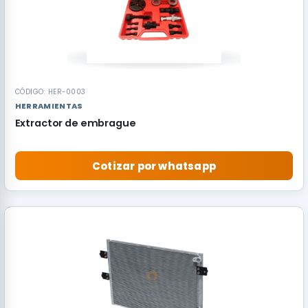
CÓDIGO: HER-0003
HERRAMIENTAS
Extractor de embrague
Cotizar por whatsapp
RECOMENDADO