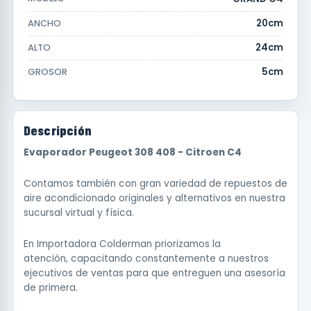
20cm
ANCHO
24cm
ALTO
5cm
GROSOR
Descripción
Evaporador Peugeot 308 408 - Citroen C4
Contamos también con gran variedad de repuestos de
aire acondicionado originales y alternativos en nuestra
sucursal virtual y física.
En Importadora Colderman priorizamos la
atención, capacitando constantemente a nuestros
ejecutivos de ventas para que entreguen una asesoría
de primera.