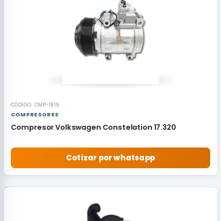
CÓDIGO: CMP-1819
COMPRESORES
Compresor Volkswagen Constelation 17.320
Cotizar por whatsapp
RECOMENDADO