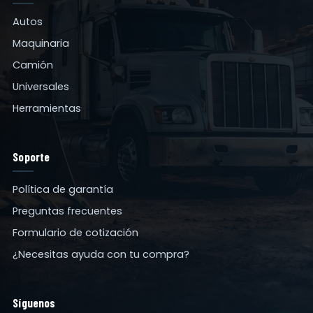
Autos
Maquinaria
Camión
Universales
Herramientas
Soporte
Política de garantía
Preguntas frecuentes
Formulario de cotización
¿Necesitas ayuda con tu compra?
Síguenos