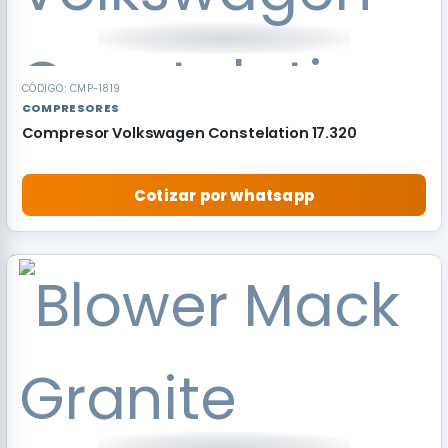
CÓDIGO: CMP-1819
COMPRESORES
Compresor Volkswagen Constelation 17.320
Cotizar por whatsapp
RECOMENDADO