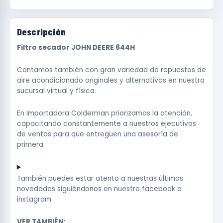
Descripción
Filtro secador JOHN DEERE 644H
Contamos también con gran variedad de repuestos de
aire acondicionado originales y alternativos en nuestra
sucursal virtual y física.
En Importadora Colderman priorizamos la atención,
capacitando constantemente a nuestros ejecutivos
de ventas para que entreguen una asesoría de
primera.
También puedes estar atento a nuestras últimas
novedades siguiéndonos en nuestro
facebook
e
instagram
.
VER TAMBIÉN: