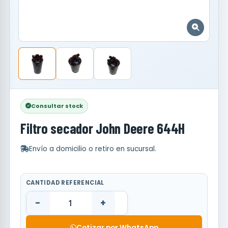
Consultar stock
Filtro secador John Deere 644H
Envío a domicilio o retiro en sucursal.
CANTIDAD REFERENCIAL
-
+
Cotizar por WhatsApp