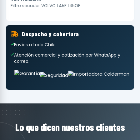
Filtro secador VOLVO L45F L35OF
Despacho y cobertura
Envíos a todo Chile.
Atención comercial y cotización por WhatsApp y
correo.
Lo que dicen nuestros clientes