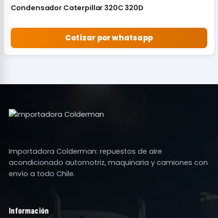
Condensador Caterpillar 320C 320D
Cotizar por whatsapp
Importadora Colderman: repuestos de aire
acondicionado automotriz, maquinaria y camiones con
envío a todo Chile.
Información