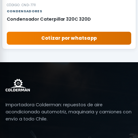
CÓDIGO: CND-7711
CONDENSADORES
Condensador Caterpillar 320C 320D
Cotizar por whatsapp
Importadora Colderman: repuestos de aire
acondicionado automotriz, maquinaria y camiones con
envío a todo Chile.