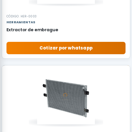
CÓDIGO: HER-0003
HERRAMIENTAS
Extractor de embrague
Cotizar por whatsapp
RECOMENDADO