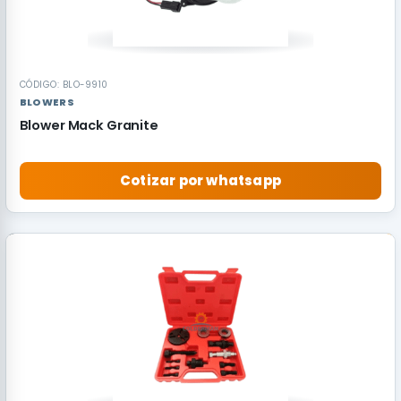
CÓDIGO: BLO-9910
BLOWERS
Blower Mack Granite
Cotizar por whatsapp
RECOMENDADO