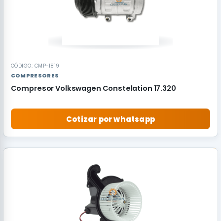
CÓDIGO: CMP-1819
COMPRESORES
Compresor Volkswagen Constelation 17.320
Cotizar por whatsapp
RECOMENDADO