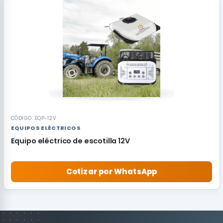
CÓDIGO: EQP-12V
EQUIPOS ELÉCTRICOS
Equipo eléctrico de escotilla 12V
Cotizar por WhatsApp