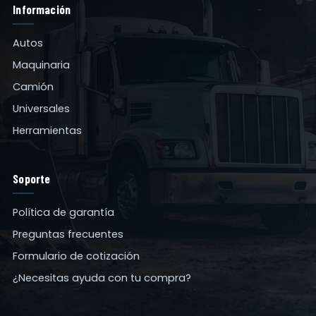
Información
Autos
Maquinaria
Camión
Universales
Herramientas
Soporte
Política de garantía
Preguntas frecuentes
Formulario de cotización
¿Necesitas ayuda con tu compra?