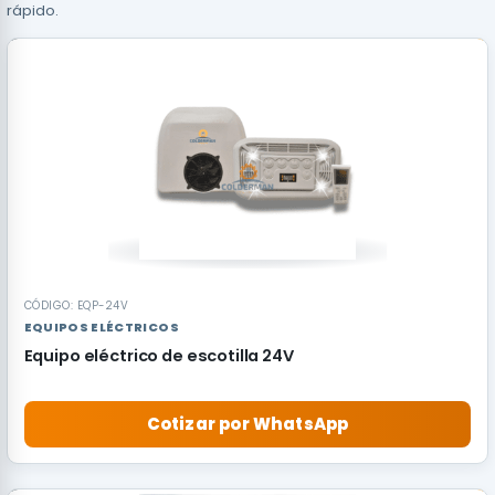
rápido.
CÓDIGO: EQP-24V
EQUIPOS ELÉCTRICOS
Equipo eléctrico de escotilla 24V
Cotizar por WhatsApp