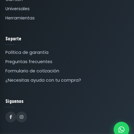
Universales
Herramientas
Soporte
Política de garantía
Preguntas frecuentes
Formulario de cotización
¿Necesitas ayuda con tu compra?
Síguenos