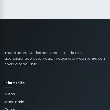
Importadora Colderman: repuestos de aire
acondicionado automotriz, maquinaria y camiones con
envío a todo Chile.
Información
Autos
Maquinaria
Camión