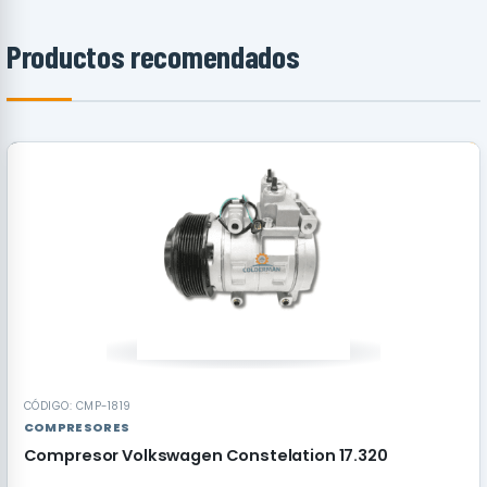
Productos recomendados
RECOMENDADO
CÓDIGO: CMP-1819
COMPRESORES
Compresor Volkswagen Constelation 17.320