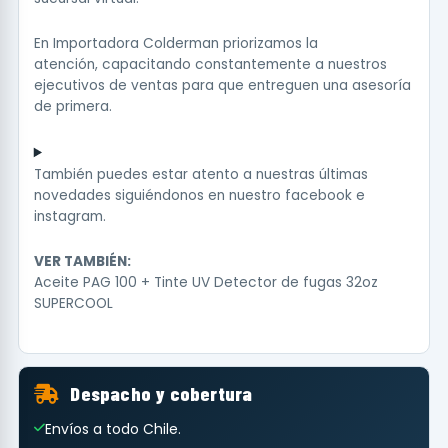
En Importadora Colderman priorizamos la
atención, capacitando constantemente a nuestros
ejecutivos de ventas para que entreguen una asesoría
de primera.
También puedes estar atento a nuestras últimas
novedades siguiéndonos en nuestro
facebook
e
instagram
.
VER TAMBIÉN:
Aceite PAG 100 + Tinte UV Detector de fugas 32oz
SUPERCOOL
Despacho y cobertura
Envíos a todo Chile.