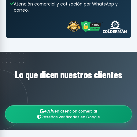
Atención comercial y cotización por WhatsApp y
correo.
Lo que dicen nuestros clientes
4.9/5
en atención comercial
Reseñas verificadas en Google