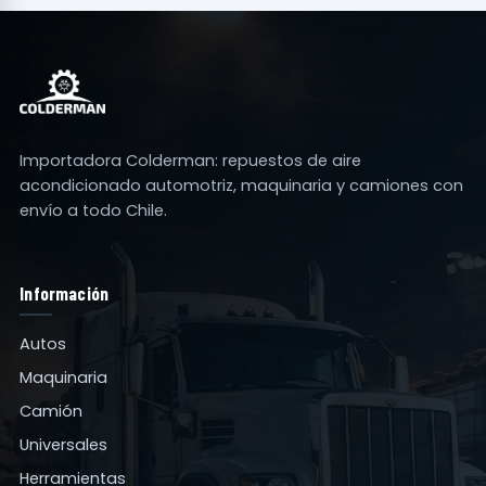
Importadora Colderman: repuestos de aire
acondicionado automotriz, maquinaria y camiones con
envío a todo Chile.
Información
Autos
Maquinaria
Camión
Universales
Herramientas