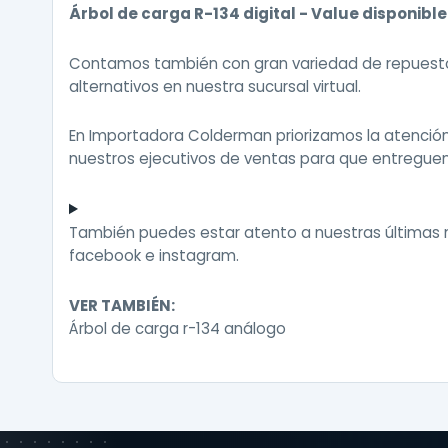
Árbol de carga R-134 digital - Value disponible
Contamos también con gran variedad de repuestos
alternativos en nuestra sucursal virtual.
En Importadora Colderman priorizamos la atenci
nuestros ejecutivos de ventas para que entreguen
También puedes estar atento a nuestras últimas
facebook
e
instagram
.
VER TAMBIÉN:
Árbol de carga r-134 análogo