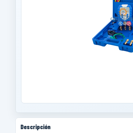
Descripción