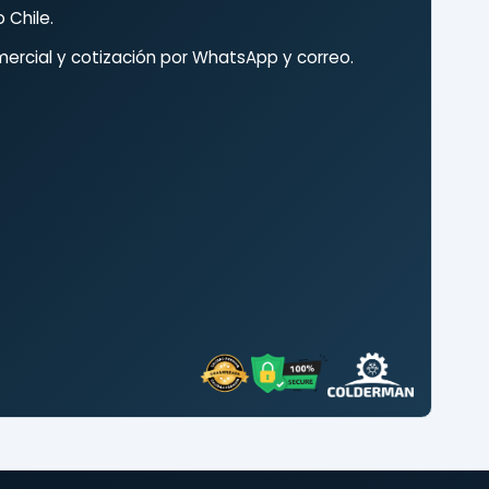
 Chile.
ercial y cotización por WhatsApp y correo.