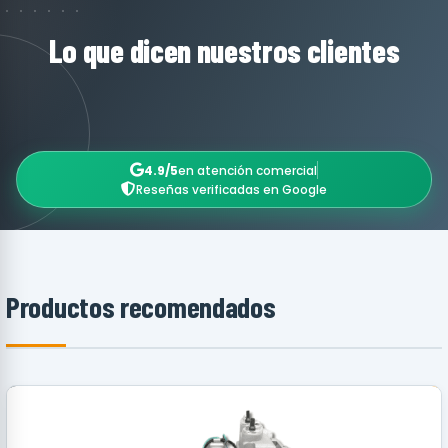
Lo que dicen nuestros clientes
4.9/5
en atención comercial
Reseñas verificadas en Google
Productos recomendados
RECOMENDADO