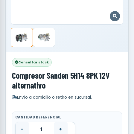
Consultar stock
Compresor Sanden 5H14 8PK 12V
alternativo
Envío a domicilio o retiro en sucursal.
CANTIDAD REFERENCIAL
-
+