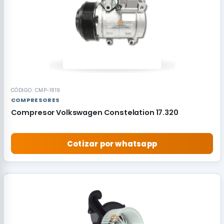
CÓDIGO: CMP-1819
COMPRESORES
Compresor Volkswagen Constelation 17.320
Cotizar por whatsapp
RECOMENDADO