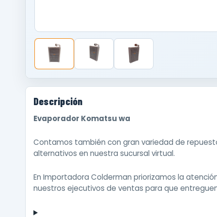
Descripción
Evaporador Komatsu wa
Contamos también con gran variedad de repuestos
alternativos en nuestra sucursal virtual.
En Importadora Colderman priorizamos la atenci
nuestros ejecutivos de ventas para que entreguen