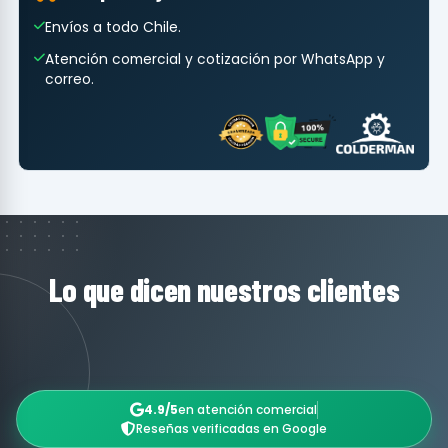
Envíos a todo Chile.
Atención comercial y cotización por WhatsApp y
correo.
Lo que dicen nuestros clientes
4.9/5
en atención comercial
Reseñas verificadas en Google