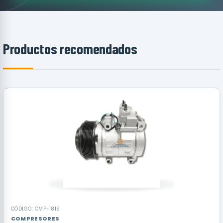
Productos recomendados
RECOMENDADO
CÓDIGO: CMP-1819
COMPRESORES