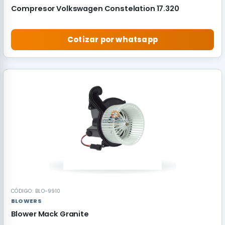
Compresor Volkswagen Constelation 17.320
Cotizar por whatsapp
RECOMENDADO
CÓDIGO: BLO-9910
BLOWERS
Blower Mack Granite