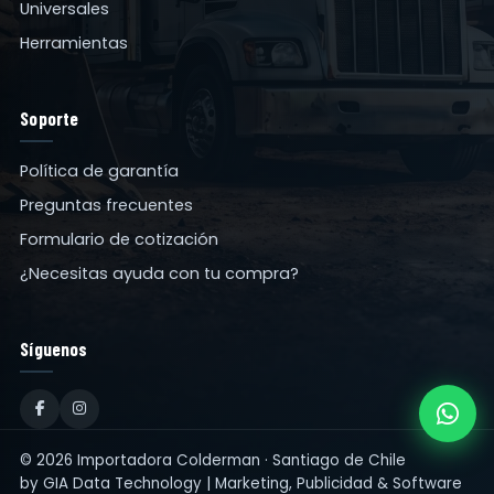
Universales
Herramientas
Soporte
Política de garantía
Preguntas frecuentes
Formulario de cotización
¿Necesitas ayuda con tu compra?
Síguenos
© 2026 Importadora Colderman · Santiago de Chile
by
GIA Data Technology | Marketing, Publicidad & Software