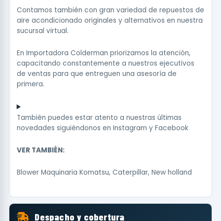
Contamos también con gran variedad de repuestos de
aire acondicionado originales y alternativos en nuestra
sucursal virtual.
En Importadora Colderman priorizamos la atención,
capacitando constantemente a nuestros ejecutivos
de ventas para que entreguen una asesoría de
primera.
También puedes estar atento a nuestras últimas
novedades siguiéndonos en
Instagram
y
Facebook
VER TAMBIÉN:
Blower Maquinaria Komatsu, Caterpillar, New holland
Despacho y cobertura