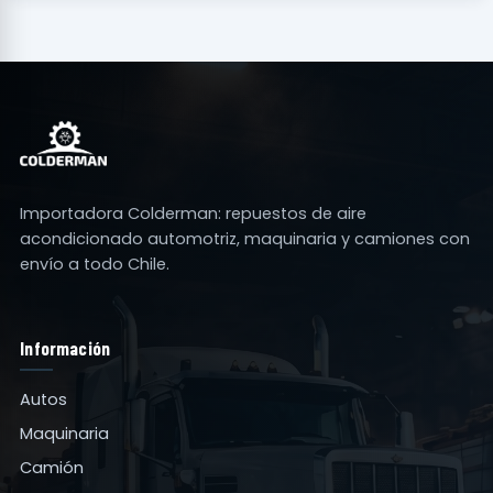
Importadora Colderman: repuestos de aire
acondicionado automotriz, maquinaria y camiones con
envío a todo Chile.
Información
Autos
Maquinaria
Camión