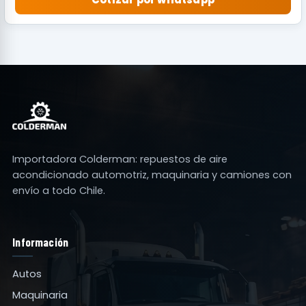
Importadora Colderman: repuestos de aire
acondicionado automotriz, maquinaria y camiones con
envío a todo Chile.
Información
Autos
Maquinaria