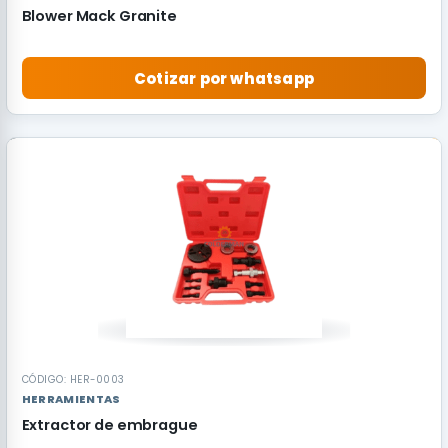
Blower Mack Granite
Cotizar por whatsapp
RECOMENDADO
CÓDIGO: HER-0003
HERRAMIENTAS
Extractor de embrague