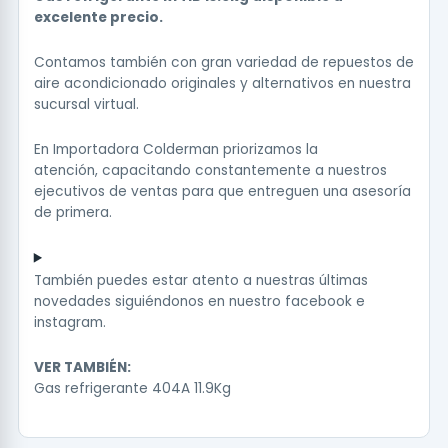
excelente precio.
Contamos también con gran variedad de repuestos de
aire acondicionado originales y alternativos en nuestra
sucursal virtual.
En Importadora Colderman priorizamos la
atención, capacitando constantemente a nuestros
ejecutivos de ventas para que entreguen una asesoría
de primera.
También puedes estar atento a nuestras últimas
novedades siguiéndonos en nuestro
facebook
e
instagram
.
VER TAMBIÉN:
Gas refrigerante 404A 11.9Kg