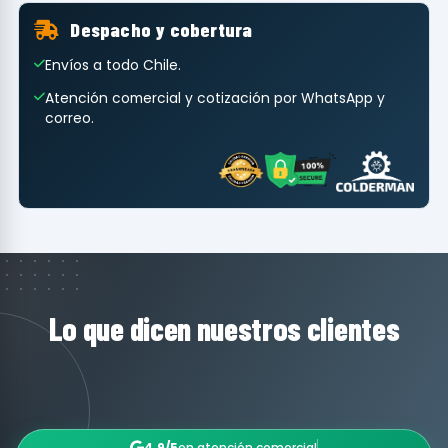
Despacho y cobertura
Envíos a todo Chile.
Atención comercial y cotización por WhatsApp y
correo.
Lo que dicen nuestros clientes
4.9/5
en atención comercial