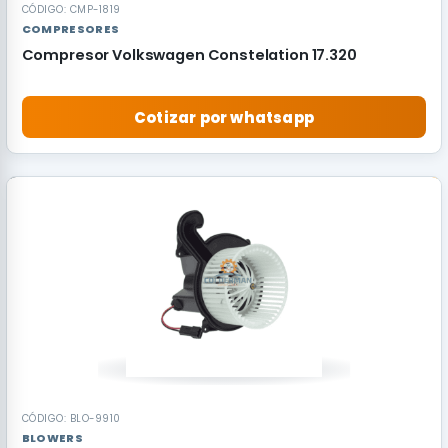
CÓDIGO: CMP-1819
COMPRESORES
Compresor Volkswagen Constelation 17.320
Cotizar por whatsapp
RECOMENDADO
CÓDIGO: BLO-9910
BLOWERS