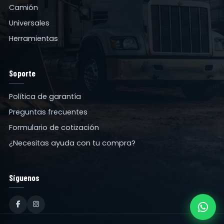
Camión
Universales
Herramientas
Soporte
Política de garantía
Preguntas frecuentes
Formulario de cotización
¿Necesitas ayuda con tu compra?
Síguenos