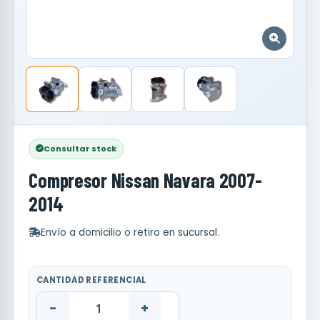
Consultar stock
Compresor Nissan Navara 2007-
2014
Envío a domicilio o retiro en sucursal.
CANTIDAD REFERENCIAL
-
+