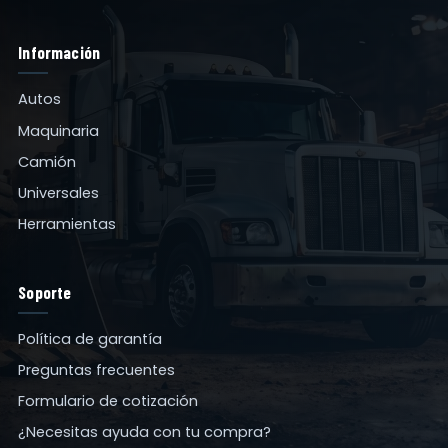
Información
Autos
Maquinaria
Camión
Universales
Herramientas
Soporte
Política de garantía
Preguntas frecuentes
Formulario de cotización
¿Necesitas ayuda con tu compra?