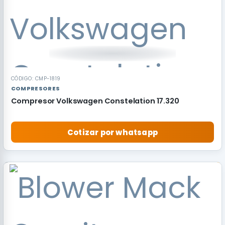
CÓDIGO: CMP-1819
COMPRESORES
Compresor Volkswagen Constelation 17.320
Cotizar por whatsapp
RECOMENDADO