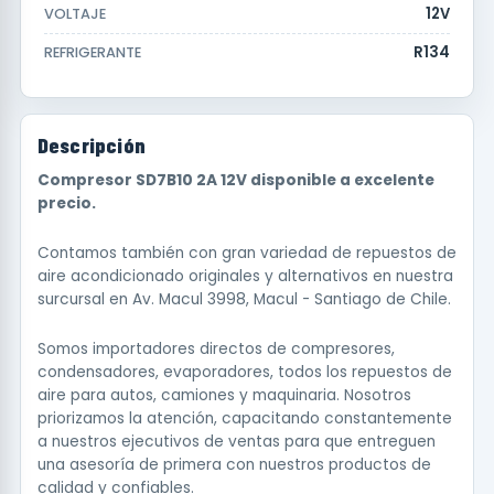
12V
VOLTAJE
R134
REFRIGERANTE
Descripción
Compresor SD7B10 2A 12V disponible a excelente
precio.
Contamos también con gran variedad de repuestos de
aire acondicionado originales y alternativos en nuestra
surcursal en Av. Macul 3998, Macul - Santiago de Chile.
Somos importadores directos de compresores,
condensadores, evaporadores, todos los repuestos de
aire para autos, camiones y maquinaria. Nosotros
priorizamos la atención, capacitando constantemente
a nuestros ejecutivos de ventas para que entreguen
una asesoría de primera con nuestros productos de
calidad y confiables.