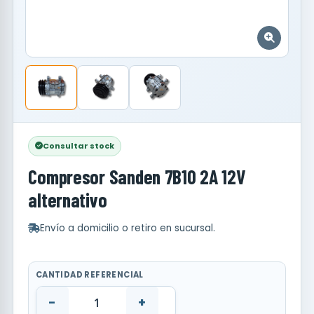
Consultar stock
Compresor Sanden 7B10 2A 12V
alternativo
Envío a domicilio o retiro en sucursal.
CANTIDAD REFERENCIAL
-
+