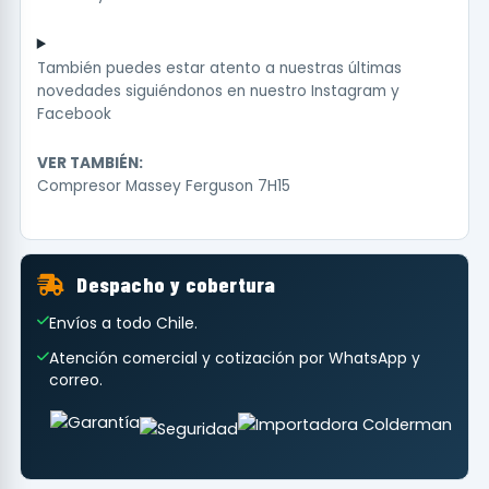
También puedes estar atento a nuestras últimas
novedades siguiéndonos en nuestro
Instagram
y
Facebook
VER TAMBIÉN:
Compresor Massey Ferguson 7H15
Despacho y cobertura
Envíos a todo Chile.
Atención comercial y cotización por WhatsApp y
correo.