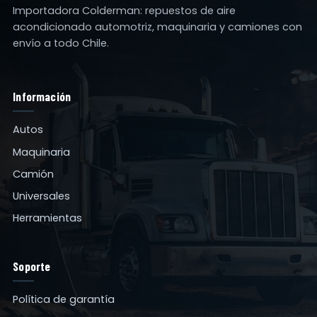
Importadora Colderman: repuestos de aire
acondicionado automotriz, maquinaria y camiones con
envío a todo Chile.
Información
Autos
Maquinaria
Camión
Universales
Herramientas
Soporte
Política de garantía