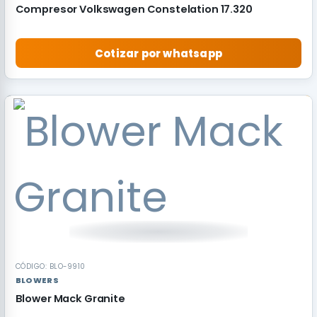
Compresor Volkswagen Constelation 17.320
Cotizar por whatsapp
RECOMENDADO
CÓDIGO: BLO-9910
BLOWERS
Blower Mack Granite