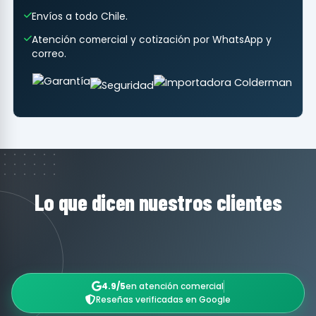
Envíos a todo Chile.
Atención comercial y cotización por WhatsApp y
correo.
Lo que dicen nuestros clientes
4.9/5
en atención comercial
Reseñas verificadas en Google