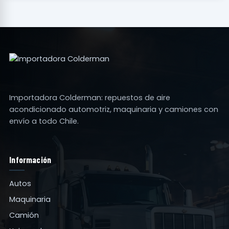
Importadora Colderman: repuestos de aire
acondicionado automotriz, maquinaria y camiones con
envío a todo Chile.
Información
Autos
Maquinaria
Camión