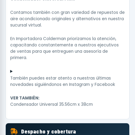
Contamos también con gran variedad de repuestos de
aire acondicionado originales y alternativos en nuestra
sucursal virtual.
En Importadora Colderman priorizamos la atención,
capacitando constantemente a nuestros ejecutivos
de ventas para que entreguen una asesoría de
primera.
También puedes estar atento a nuestras últimas
novedades siguiéndonos en
Instagram
y
Facebook
VER TAMBIÉN:
Condensador Universal 35.56cm x 38cm
Despacho y cobertura