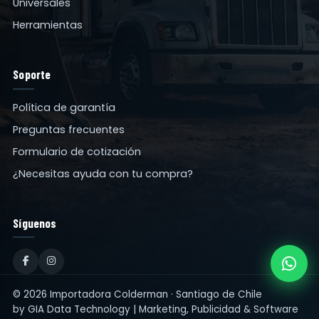
Universales
Herramientas
Soporte
Política de garantía
Preguntas frecuentes
Formulario de cotización
¿Necesitas ayuda con tu compra?
Síguenos
© 2026 Importadora Colderman · Santiago de Chile
by
GIA Data Technology | Marketing, Publicidad & Software