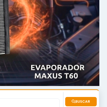
BUSCAR