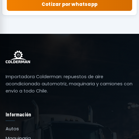
Cotizar por whatsapp
Importadora Colderman: repuestos de aire
acondicionado automotriz, maquinaria y camiones con
envío a todo Chile.
Información
Autos
Maquinaria