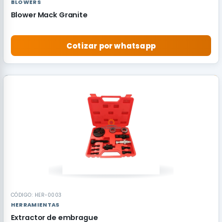
BLOWERS
Blower Mack Granite
Cotizar por whatsapp
RECOMENDADO
CÓDIGO: HER-0003
HERRAMIENTAS
Extractor de embrague