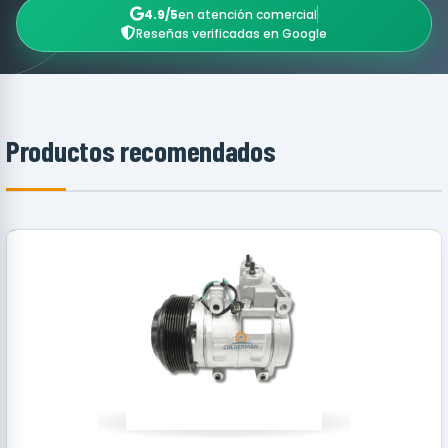
4.9/5
en atención comercial
Reseñas verificadas en Google
Productos recomendados
RECOMENDADO