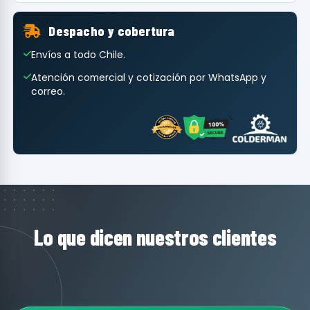
Despacho y cobertura
Envíos a todo Chile.
Atención comercial y cotización por WhatsApp y
correo.
Lo que dicen nuestros clientes