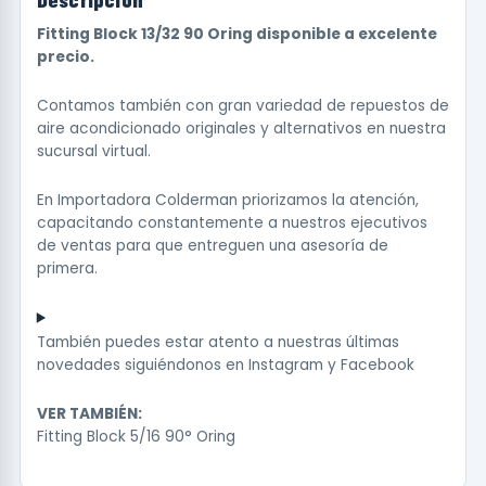
Fitting Block 13/32 90 Oring disponible a excelente
precio.
Contamos también con gran variedad de repuestos de
aire acondicionado originales y alternativos en nuestra
sucursal virtual.
En Importadora Colderman priorizamos la atención,
capacitando constantemente a nuestros ejecutivos
de ventas para que entreguen una asesoría de
primera.
También puedes estar atento a nuestras últimas
novedades siguiéndonos en
Instagram
y
Facebook
VER TAMBIÉN:
Fitting Block 5/16 90° Oring