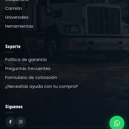
Camión
Universales
Herramientas
Soporte
Política de garantía
Preguntas frecuentes
Formulario de cotización
¿Necesitas ayuda con tu compra?
Síguenos