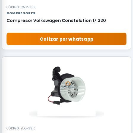
CÓDIGO: CMP-1819
COMPRESORES
Compresor Volkswagen Constelation 17.320
Cotizar por whatsapp
RECOMENDADO
CÓDIGO: BLO-9910