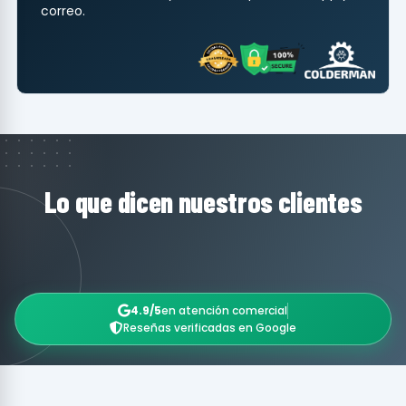
correo.
Lo que dicen nuestros clientes
4.9/5
en atención comercial
Reseñas verificadas en Google