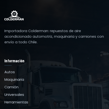
Importadora Colderman: repuestos de aire
acondicionado automotriz, maquinaria y camiones con
envío a todo Chile.
Información
Autos
Maquinaria
Camión
Universales
Herramientas