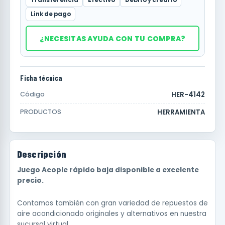
Link de pago
¿NECESITAS AYUDA CON TU COMPRA?
Ficha técnica
HER-4142
Código
HERRAMIENTA
PRODUCTOS
Descripción
Juego Acople rápido baja disponible a excelente
precio.
Contamos también con gran variedad de repuestos de
aire acondicionado originales y alternativos en nuestra
sucursal virtual.