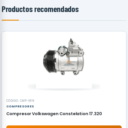
Productos recomendados
RECOMENDADO
CÓDIGO: CMP-1819
COMPRESORES
Compresor Volkswagen Constelation 17.320