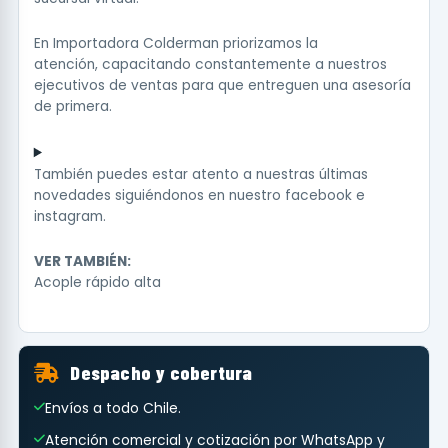
En Importadora Colderman priorizamos la
atención, capacitando constantemente a nuestros
ejecutivos de ventas para que entreguen una asesoría
de primera.
También puedes estar atento a nuestras últimas
novedades siguiéndonos en nuestro
facebook
e
instagram
.
VER TAMBIÉN:
Acople rápido alta
Despacho y cobertura
Envíos a todo Chile.
Atención comercial y cotización por WhatsApp y