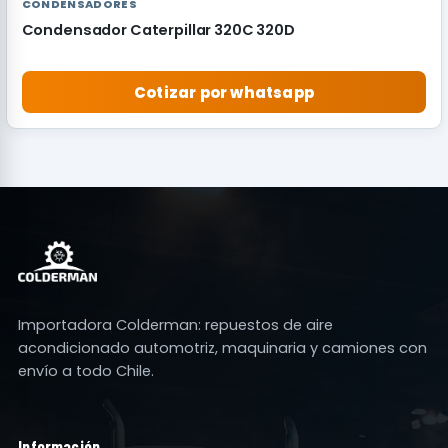
CONDENSADORES
Condensador Caterpillar 320C 320D
Cotizar por whatsapp
Importadora Colderman: repuestos de aire
acondicionado automotriz, maquinaria y camiones con
envío a todo Chile.
Información