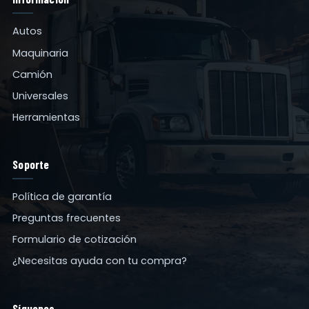
Autos
Maquinaria
Camión
Universales
Herramientas
Soporte
Política de garantía
Preguntas frecuentes
Formulario de cotización
¿Necesitas ayuda con tu compra?
Síguenos