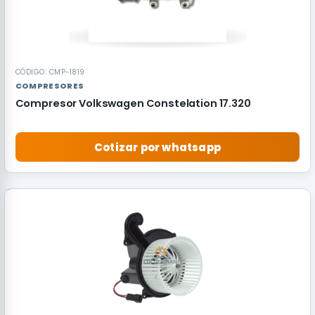
CÓDIGO: CMP-1819
COMPRESORES
Compresor Volkswagen Constelation 17.320
Cotizar por whatsapp
RECOMENDADO