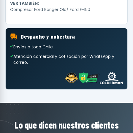
VER TAMBIÉN:
Compresor Ford Ranger Old/ Ford F-150
Despacho y cobertura
Envíos a todo Chile.
Atención comercial y cotización por WhatsApp y
correo.
Lo que dicen nuestros clientes