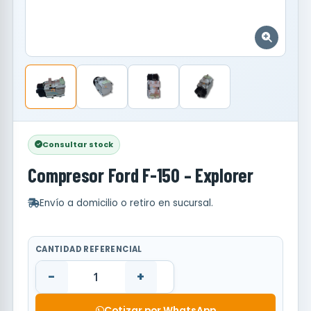
Consultar stock
Compresor Ford F-150 – Explorer
Envío a domicilio o retiro en sucursal.
CANTIDAD REFERENCIAL
-
+
Cotizar por WhatsApp