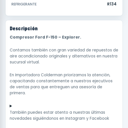
R134
REFRIGERANTE
Descripción
Compresor Ford F-150 – Explorer.
Contamos también con gran variedad de repuestos de
aire acondicionado originales y alternativos en nuestra
sucursal virtual.
En Importadora Colderman priorizamos la atención,
capacitando constantemente a nuestros ejecutivos
de ventas para que entreguen una asesoría de
primera.
También puedes estar atento a nuestras últimas
novedades siguiéndonos en
Instagram
y
Facebook