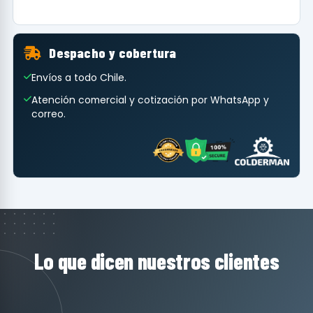
Despacho y cobertura
Envíos a todo Chile.
Atención comercial y cotización por WhatsApp y
correo.
Lo que dicen nuestros clientes