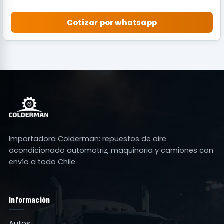
Cotizar por whatsapp
Importadora Colderman: repuestos de aire
acondicionado automotriz, maquinaria y camiones con
envío a todo Chile.
Información
Autos