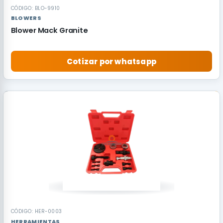
CÓDIGO: BLO-9910
BLOWERS
Blower Mack Granite
Cotizar por whatsapp
RECOMENDADO
CÓDIGO: HER-0003
HERRAMIENTAS