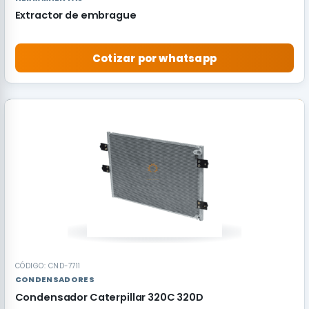
Extractor de embrague
Cotizar por whatsapp
RECOMENDADO
CÓDIGO: CND-7711
CONDENSADORES
Condensador Caterpillar 320C 320D