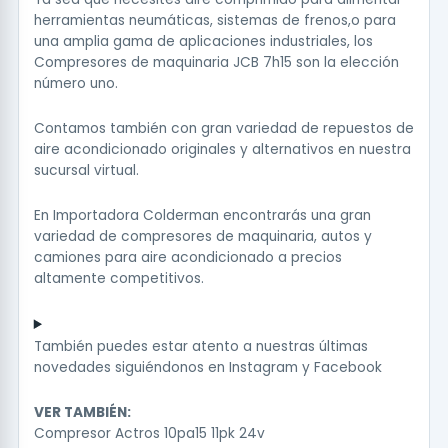
herramientas neumáticas, sistemas de frenos,o para
una amplia gama de aplicaciones industriales, los
Compresores de maquinaria JCB 7h15 son la elección
número uno.
Contamos también con gran variedad de repuestos de
aire acondicionado originales y alternativos en nuestra
sucursal virtual.
En Importadora Colderman encontrarás una gran
variedad de compresores de maquinaria, autos y
camiones para aire acondicionado a precios
altamente competitivos.
También puedes estar atento a nuestras últimas
novedades siguiéndonos en
Instagram
y
Facebook
VER TAMBIÉN:
Compresor Actros 10pa15 11pk 24v