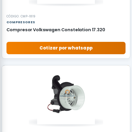
CÓDIGO: CMP-1819
COMPRESORES
Compresor Volkswagen Constelation 17.320
Cotizar por whatsapp
RECOMENDADO