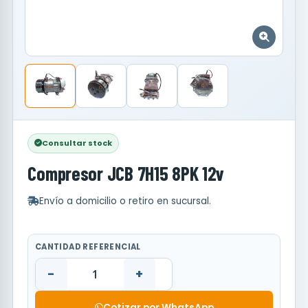
Consultar stock
Compresor JCB 7H15 8PK 12v
Envío a domicilio o retiro en sucursal.
CANTIDAD REFERENCIAL
-
+
Cotizar por WhatsApp