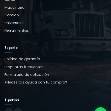
Maquinaria
Camión
Universales
Herramientas
Soporte
Política de garantía
Preguntas frecuentes
Formulario de cotización
¿Necesitas ayuda con tu compra?
Síguenos