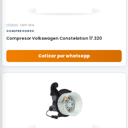
CÓDIGO: CMP-1819
COMPRESORES
Compresor Volkswagen Constelation 17.320
Cotizar por whatsapp
RECOMENDADO