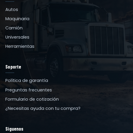
Autos
Maquinaria
Camión
Universales
Herramientas
Soporte
Política de garantía
Preguntas frecuentes
Formulario de cotización
¿Necesitas ayuda con tu compra?
Síguenos