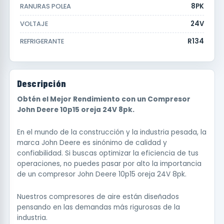
8PK
RANURAS POLEA
24V
VOLTAJE
R134
REFRIGERANTE
Descripción
Obtén el Mejor Rendimiento con un Compresor
John Deere 10p15 oreja 24V 8pk.
En el mundo de la construcción y la industria pesada, la
marca John Deere es sinónimo de calidad y
confiabilidad. Si buscas optimizar la eficiencia de tus
operaciones, no puedes pasar por alto la importancia
de un compresor John Deere 10p15 oreja 24V 8pk.
Nuestros compresores de aire están diseñados
pensando en las demandas más rigurosas de la
industria.