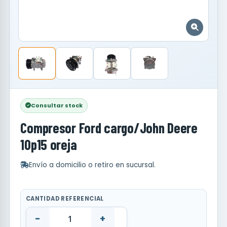
Consultar stock
Compresor Ford cargo/John Deere
10p15 oreja
Envío a domicilio o retiro en sucursal.
CANTIDAD REFERENCIAL
-
+