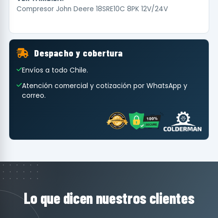
Compresor John Deere 18SRE10C 8PK 12V/24V
Despacho y cobertura
Envíos a todo Chile.
Atención comercial y cotización por WhatsApp y
correo.
Lo que dicen nuestros clientes