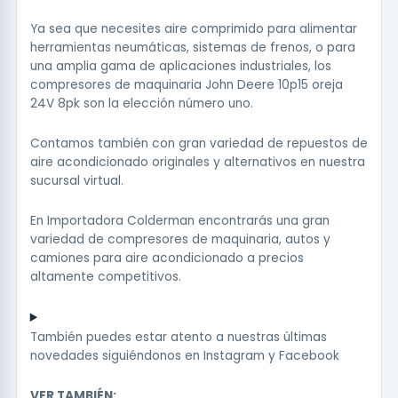
Ya sea que necesites aire comprimido para alimentar
herramientas neumáticas, sistemas de frenos, o para
una amplia gama de aplicaciones industriales, los
compresores de maquinaria John Deere 10p15 oreja
24V 8pk son la elección número uno.
Contamos también con gran variedad de repuestos de
aire acondicionado originales y alternativos en nuestra
sucursal virtual.
En Importadora Colderman encontrarás una gran
variedad de compresores de maquinaria, autos y
camiones para aire acondicionado a precios
altamente competitivos.
También puedes estar atento a nuestras últimas
novedades siguiéndonos en
Instagram
y
Facebook
VER TAMBIÉN: