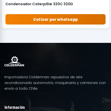
Condensador Caterpillar 320C 320D
Cotizar por whatsapp
Importadora Colderman: repuestos de aire
acondicionado automotriz, maquinaria y camiones con
envío a todo Chile.
Información