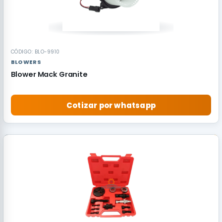
CÓDIGO: BLO-9910
BLOWERS
Blower Mack Granite
Cotizar por whatsapp
RECOMENDADO