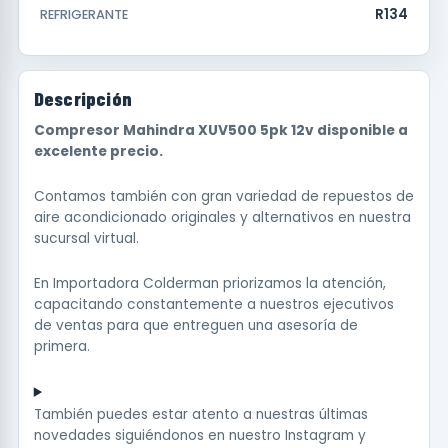
R134
REFRIGERANTE
Descripción
Compresor Mahindra XUV500 5pk 12v disponible a
excelente precio.
Contamos también con gran variedad de repuestos de
aire acondicionado originales y alternativos en nuestra
sucursal virtual.
En Importadora Colderman priorizamos la atención,
capacitando constantemente a nuestros ejecutivos
de ventas para que entreguen una asesoría de
primera.
También puedes estar atento a nuestras últimas
novedades siguiéndonos en nuestro
Instagram
y