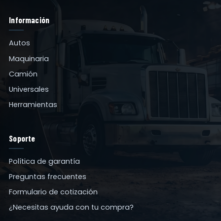
Información
Autos
Maquinaria
Camión
Universales
Herramientas
Soporte
Política de garantía
Preguntas frecuentes
Formulario de cotización
¿Necesitas ayuda con tu compra?