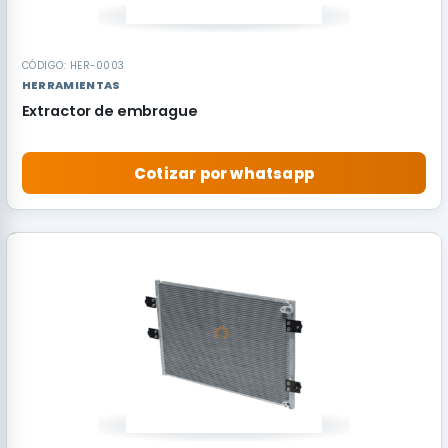
CÓDIGO: HER-0003
HERRAMIENTAS
Extractor de embrague
Cotizar por whatsapp
RECOMENDADO