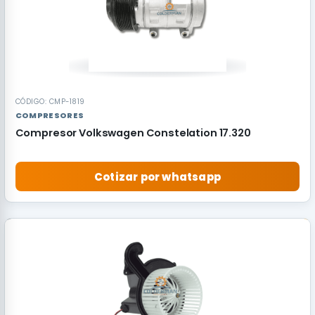
CÓDIGO: CMP-1819
COMPRESORES
Compresor Volkswagen Constelation 17.320
Cotizar por whatsapp
RECOMENDADO