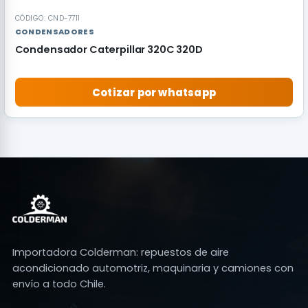
CÓDIGO: CND-7711
CONDENSADORES
Condensador Caterpillar 320C 320D
Cotizar por whatsapp
Importadora Colderman: repuestos de aire
acondicionado automotriz, maquinaria y camiones con
envío a todo Chile.