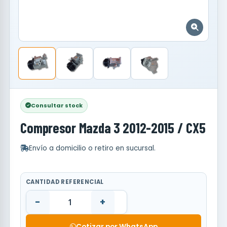
Consultar stock
Compresor Mazda 3 2012-2015 / CX5
Envío a domicilio o retiro en sucursal.
CANTIDAD REFERENCIAL
-
+
Cotizar por WhatsApp