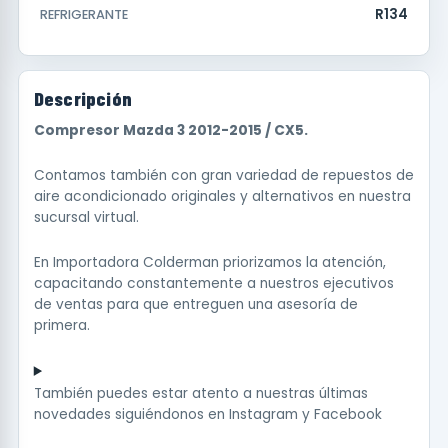
R134
REFRIGERANTE
Descripción
Compresor Mazda 3 2012-2015 / CX5.
Contamos también con gran variedad de repuestos de
aire acondicionado originales y alternativos en nuestra
sucursal virtual.
En Importadora Colderman priorizamos la atención,
capacitando constantemente a nuestros ejecutivos
de ventas para que entreguen una asesoría de
primera.
También puedes estar atento a nuestras últimas
novedades siguiéndonos en
Instagram
y
Facebook