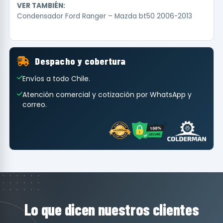
VER TAMBIÉN:
Condensador Ford Ranger – Mazda bt50 2006-2013
Despacho y cobertura
Envíos a todo Chile.
Atención comercial y cotización por WhatsApp y
correo.
Lo que dicen nuestros clientes