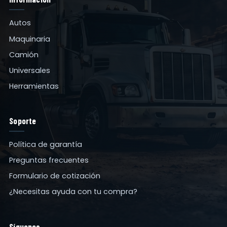
Autos
Maquinaria
Camión
Universales
Herramientas
Soporte
Política de garantía
Preguntas frecuentes
Formulario de cotización
¿Necesitas ayuda con tu compra?
Síguenos