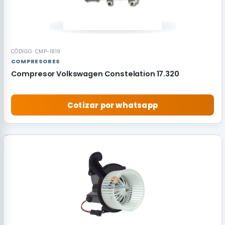
CÓDIGO: CMP-1819
COMPRESORES
Compresor Volkswagen Constelation 17.320
Cotizar por whatsapp
RECOMENDADO