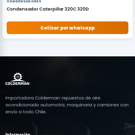
CONDENSADORES
Condensador Caterpillar 320C 320D
Cotizar por whatsapp
Importadora Colderman: repuestos de aire
acondicionado automotriz, maquinaria y camiones con
envío a todo Chile.
Información