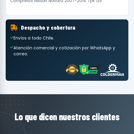
Compresor Nissan Navara 2007-2014 7pk 12v
Despacho y cobertura
Envíos a todo Chile.
Atención comercial y cotización por WhatsApp y
correo.
Lo que dicen nuestros clientes