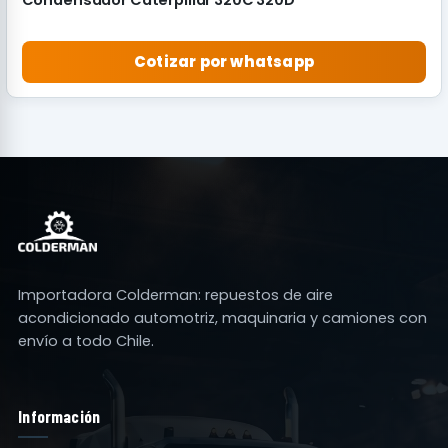
Cotizar por whatsapp
Importadora Colderman: repuestos de aire
acondicionado automotriz, maquinaria y camiones con
envío a todo Chile.
Información