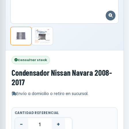
Consultar stock
Condensador Nissan Navara 2008-
2017
Envío a domicilio o retiro en sucursal.
CANTIDAD REFERENCIAL
-
+