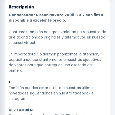
Descripción
Condensador Nissan Navara 2008-2017 con filtro
disponible a excelente precio.
Contamos también con gran variedad de repuestos de
aire acondicionado originales y alternativos en nuestra
sucursal virtual.
En Importadora Colderman priorizamos la atención,
capacitando constantemente a nuestros ejecutivos
de ventas para que entreguen una asesoría de
primera.
También puedes estar atento a nuestras últimas
novedades siguiéndonos en nuestro
facebook
e
instagram
.
VER TAMBIÉN: