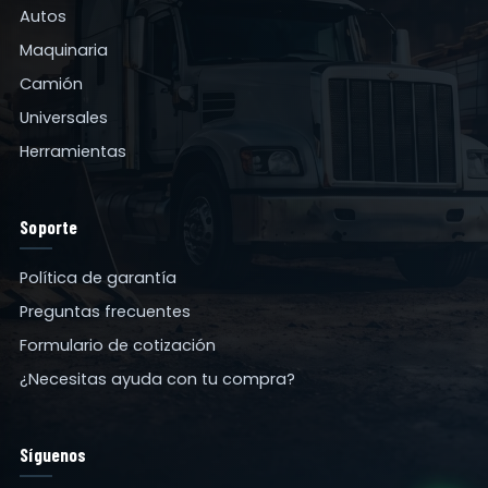
Autos
Maquinaria
Camión
Universales
Herramientas
Soporte
Política de garantía
Preguntas frecuentes
Formulario de cotización
¿Necesitas ayuda con tu compra?
Síguenos