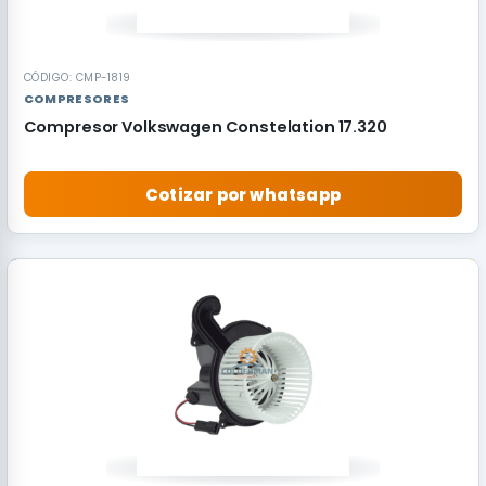
CÓDIGO: CMP-1819
COMPRESORES
Compresor Volkswagen Constelation 17.320
Cotizar por whatsapp
RECOMENDADO