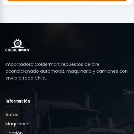
Importadora Colderman: repuestos de aire
acondicionado automotriz, maquinaria y camiones con
envío a todo Chile.
Información
Autos
Maquinaria
Camión