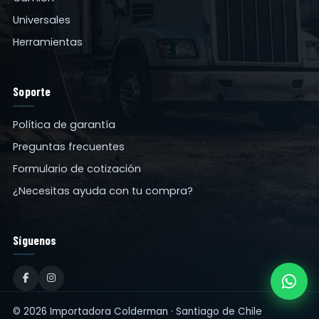
Universales
Herramientas
Soporte
Política de garantía
Preguntas frecuentes
Formulario de cotización
¿Necesitas ayuda con tu compra?
Síguenos
© 2026 Importadora Colderman · Santiago de Chile