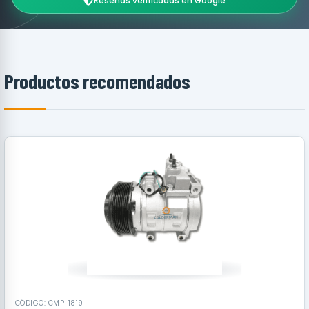
Reseñas verificadas en Google
Productos recomendados
RECOMENDADO
CÓDIGO: CMP-1819