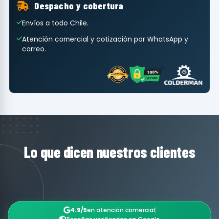
Despacho y cobertura
Envíos a todo Chile.
Atención comercial y cotización por WhatsApp y
correo.
Lo que dicen nuestros clientes
4.9/5
en atención comercial