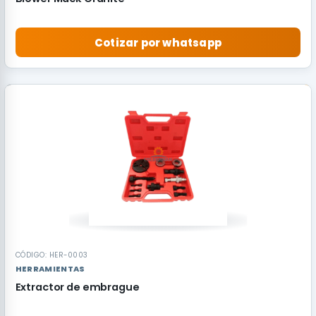
Cotizar por whatsapp
RECOMENDADO
CÓDIGO: HER-0003
HERRAMIENTAS
Extractor de embrague