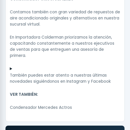
Contamos también con gran variedad de repuestos de
aire acondicionado originales y alternativos en nuestra
sucursal virtual.
En Importadora Colderman priorizamos la atención,
capacitando constantemente a nuestros ejecutivos
de ventas para que entreguen una asesoría de
primera.
También puedes estar atento a nuestras últimas
novedades siguiéndonos en
Instagram
y
Facebook
VER TAMBIÉN:
Condensador Mercedes Actros