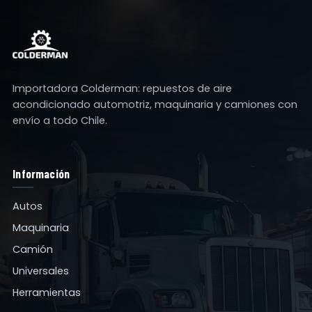
Importadora Colderman: repuestos de aire
acondicionado automotriz, maquinaria y camiones con
envío a todo Chile.
Información
Autos
Maquinaria
Camión
Universales
Herramientas