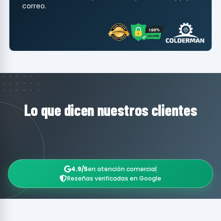
correo.
Lo que dicen nuestros clientes
4.9/5
en atención comercial
Reseñas verificadas en Google