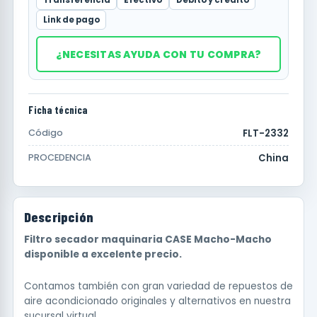
Link de pago
¿NECESITAS AYUDA CON TU COMPRA?
Ficha técnica
FLT-2332
Código
China
PROCEDENCIA
Descripción
Filtro secador maquinaria CASE Macho-Macho
disponible a excelente precio.
Contamos también con gran variedad de repuestos de
aire acondicionado originales y alternativos en nuestra
sucursal virtual.