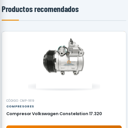
Productos recomendados
RECOMENDADO
CÓDIGO: CMP-1819
COMPRESORES
Compresor Volkswagen Constelation 17.320