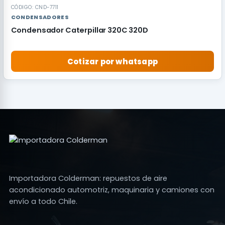
CÓDIGO: CND-7711
CONDENSADORES
Condensador Caterpillar 320C 320D
Cotizar por whatsapp
Importadora Colderman: repuestos de aire
acondicionado automotriz, maquinaria y camiones con
envío a todo Chile.