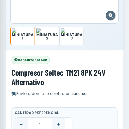
Consultar stock
Compresor Seltec TM21 8PK 24V
Alternativo
Envío a domicilio o retiro en sucursal.
CANTIDAD REFERENCIAL
-
+