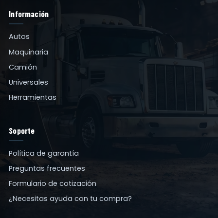
Información
Autos
Maquinaria
Camión
Universales
Herramientas
Soporte
Política de garantía
Preguntas frecuentes
Formulario de cotización
¿Necesitas ayuda con tu compra?