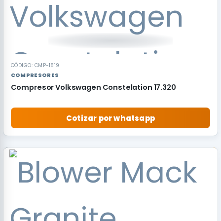
CÓDIGO: CMP-1819
COMPRESORES
Compresor Volkswagen Constelation 17.320
Cotizar por whatsapp
RECOMENDADO