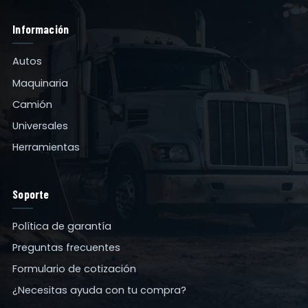
Información
Autos
Maquinaria
Camión
Universales
Herramientas
Soporte
Política de garantía
Preguntas frecuentes
Formulario de cotización
¿Necesitas ayuda con tu compra?