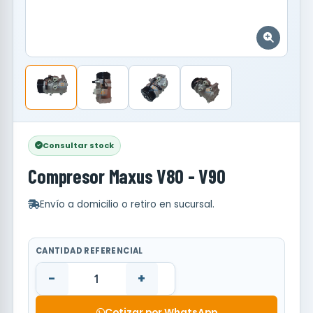
Consultar stock
Compresor Maxus V80 - V90
Envío a domicilio o retiro en sucursal.
CANTIDAD REFERENCIAL
-
+
Cotizar por WhatsApp