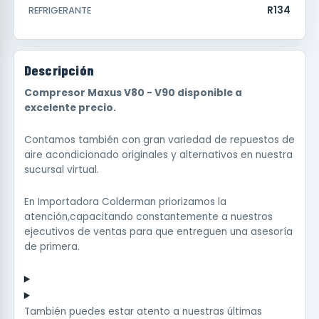
R134
REFRIGERANTE
Descripción
Compresor Maxus V80 - V90 disponible a
excelente precio.
Contamos también con gran variedad de repuestos de
aire acondicionado originales y alternativos en nuestra
sucursal virtual.
En Importadora Colderman priorizamos la
atención,capacitando constantemente a nuestros
ejecutivos de ventas para que entreguen una asesoría
de primera.
También puedes estar atento a nuestras últimas