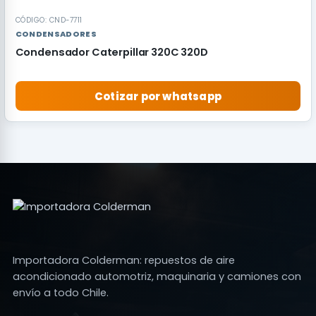
CÓDIGO: CND-7711
CONDENSADORES
Condensador Caterpillar 320C 320D
Cotizar por whatsapp
Importadora Colderman: repuestos de aire
acondicionado automotriz, maquinaria y camiones con
envío a todo Chile.